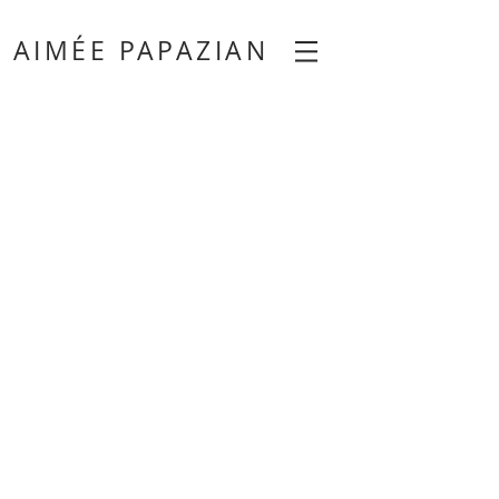
AIMÉE PAPAZIAN